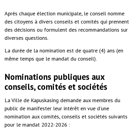
Après chaque élection municipale, le conseil nomme
des citoyens à divers conseils et comités qui prennent
des décisions ou formulent des recommandations sur
diverses questions.
La durée de la nomination est de quatre (4) ans (en
même temps que le mandat du conseil).
Nominations publiques aux
conseils, comités et sociétés
La Ville de Kapuskasing demande aux membres du
public de manifester leur intérêt en vue d'une
nomination aux comités, conseils et sociétés suivants
pour le mandat 2022-2026 :