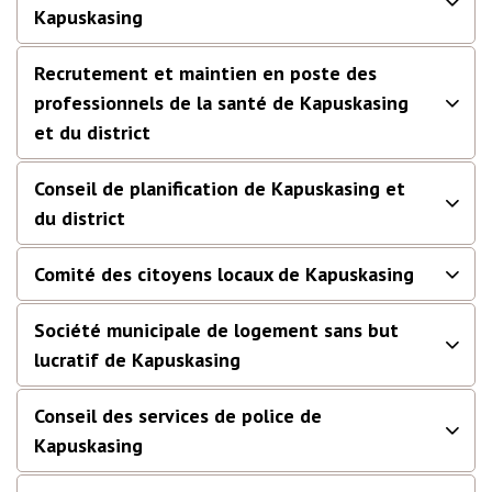
Kapuskasing
Recrutement et maintien en poste des
professionnels de la santé de Kapuskasing
et du district
Conseil de planification de Kapuskasing et
du district
Comité des citoyens locaux de Kapuskasing
Société municipale de logement sans but
lucratif de Kapuskasing
Conseil des services de police de
Kapuskasing