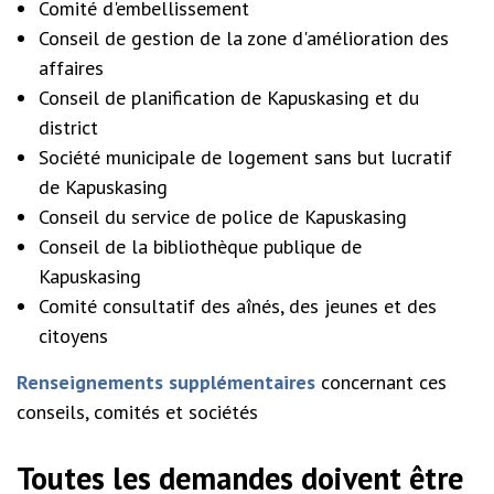
Comité d'embellissement
Conseil de gestion de la zone d'amélioration des
affaires
Conseil de planification de Kapuskasing et du
district
Société municipale de logement sans but lucratif
de Kapuskasing
Conseil du service de police de Kapuskasing
Conseil de la bibliothèque publique de
Kapuskasing
Comité consultatif des aînés, des jeunes et des
citoyens
Renseignements supplémentaires
concernant ces
conseils, comités et sociétés
Toutes les demandes doivent être