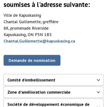
soumises à l'adresse suivante:
Ville de Kapuskasing
Chantal Guillemette, greffière
88, promenade Riverside
Kapuskasing, ON P5N 1B3
Chantal.Guillemette@kapuskasing.ca
Demande de nomination
Comité d'embellissement
Zone d'amélioration commerciale
Société de développement économique de