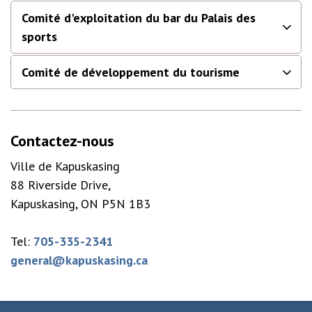
Comité d'exploitation du bar du Palais des
sports
Comité de développement du tourisme
Contactez-nous
Ville de Kapuskasing
88 Riverside Drive,
Kapuskasing, ON P5N 1B3
Tel:
705-335-2341
general@kapuskasing.ca