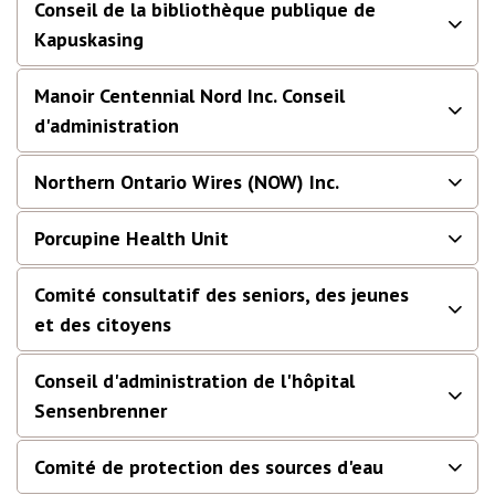
Conseil de la bibliothèque publique de
Kapuskasing
Manoir Centennial Nord Inc. Conseil
d'administration
Northern Ontario Wires (NOW) Inc.
Porcupine Health Unit
Comité consultatif des seniors, des jeunes
et des citoyens
Conseil d'administration de l'hôpital
Sensenbrenner
Comité de protection des sources d'eau