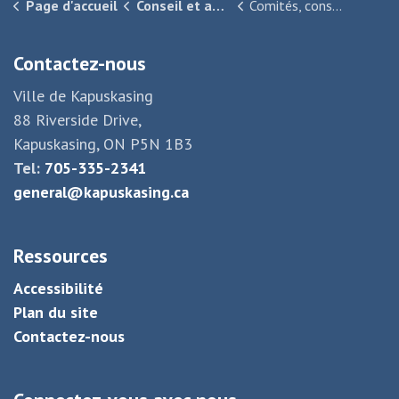
Page d'accueil
Conseil et administration
Comités, conseils et sociétés
Contactez-nous
Ville de Kapuskasing
88 Riverside Drive,
Kapuskasing, ON P5N 1B3
Tel:
705-335-2341
general@kapuskasing.ca
Ressources
Accessibilité
Plan du site
Contactez-nous